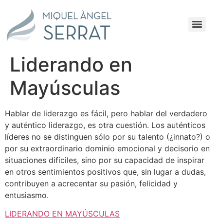
Liderando en
Mayúsculas
H
ablar de liderazgo es fácil, pero hablar del verdadero
y auténtico liderazgo, es otra cuestión. Los auténticos
líderes no se distinguen sólo por su talento (¿innato?) o
por su extraordinario dominio emocional y decisorio en
situaciones difíciles, sino por su capacidad de inspirar
en otros sentimientos positivos que, sin lugar a dudas,
contribuyen a acrecentar su pasión, felicidad y
entusiasmo.
LIDERANDO EN MAYÚSCULAS