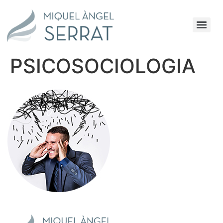
PSICOSOCIOLOGIA