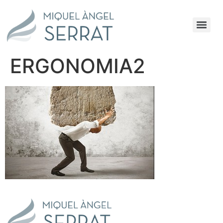
ERGONOMIA2