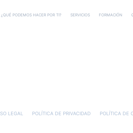
¿QUÉ PODEMOS HACER POR TI?
SERVICIOS
FORMACIÓN
ISO LEGAL
POLÍTICA DE PRIVACIDAD
POLÍTICA DE 