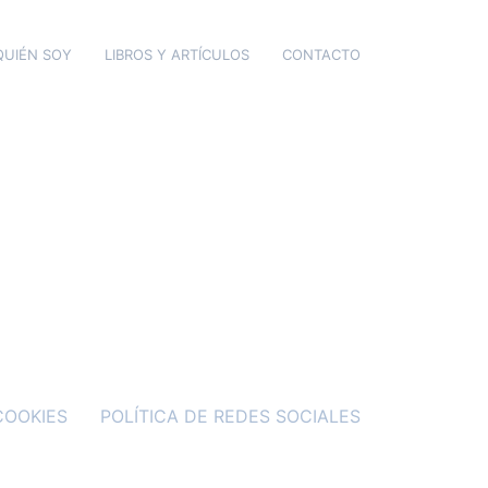
QUIÉN SOY
LIBROS Y ARTÍCULOS
CONTACTO
COOKIES
POLÍTICA DE REDES SOCIALES