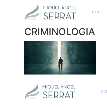
INICIO
CRIMINOLOGIA
AV