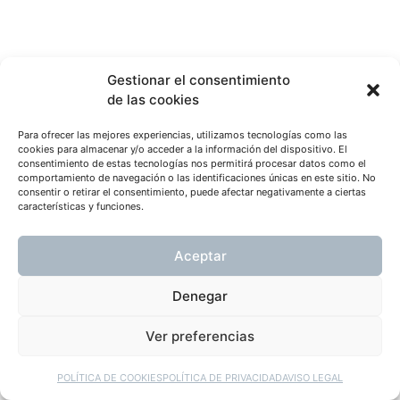
Gestionar el consentimiento
de las cookies
Para ofrecer las mejores experiencias, utilizamos tecnologías como las
cookies para almacenar y/o acceder a la información del dispositivo. El
consentimiento de estas tecnologías nos permitirá procesar datos como el
comportamiento de navegación o las identificaciones únicas en este sitio. No
consentir o retirar el consentimiento, puede afectar negativamente a ciertas
características y funciones.
Aceptar
Denegar
Ver preferencias
POLÍTICA DE COOKIES
POLÍTICA DE PRIVACIDAD
AVISO LEGAL